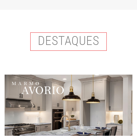
DESTAQUES