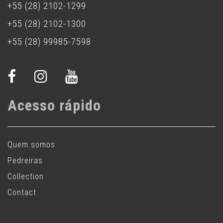
+55 (28) 2102-1299
+55 (28) 2102-1300
+55 (28) 99985-7598
Acesso rápido
Quem somos
Pedreiras
Collection
Contact