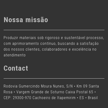
Nossa missão
Produzir materiais sob rigoroso e sustentável processo,
com aprimoramento contínuo, buscando a satisfação
dos nossos clientes, colaboradores e excelência no
atendimento
Contact
Rodovia Gumercindo Moura Nunes, S/N • Km 09 Santa
Rosa • Vargem Grande de Soturno Caixa Postal 65 •
CEP: 29300-970 Cachoeiro de Itapemirim • ES • Brasil