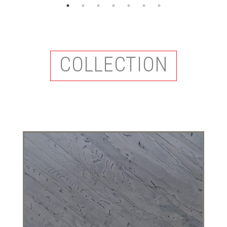
COLLECTION